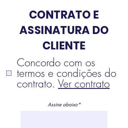
CONTRATO E
ASSINATURA DO
CLIENTE
Concordo com os
termos e condições do
contrato.
Ver contrato
Assine abaixo