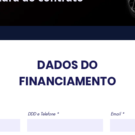
DADOS DO
FINANCIAMENTO
DDD e Telefone
Email