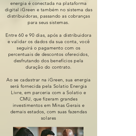
energia é conectada na plataforma
digital iGreen e também no sistema das
distribuidoras, passando
as cobranças
para seus sistemas.
Entre 60 e 90 dias, após a distribuidora
e validar os dados da sua conta
, você
seguirá o pagamento com os
percentuais de descontos oferecidos
,
desfrutando dos benefícios
pela
duração do contrato.
Ao se cadastrar na iGreen, sua energia
será fornecida pela
Solatio Energia
Livre, em parceria com a Solatio e
CMU, que
fizeram grandes
investimentos
em Minas Gerais e
demais estados, com
suas fazendas
solares