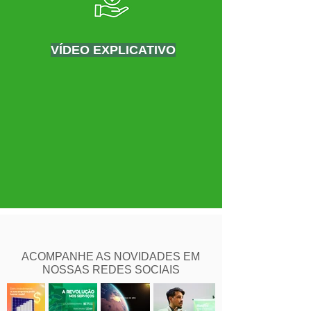
VÍDEO EXPLICATIVO
ACOMPANHE AS NOVIDADES EM
NOSSAS REDES SOCIAIS