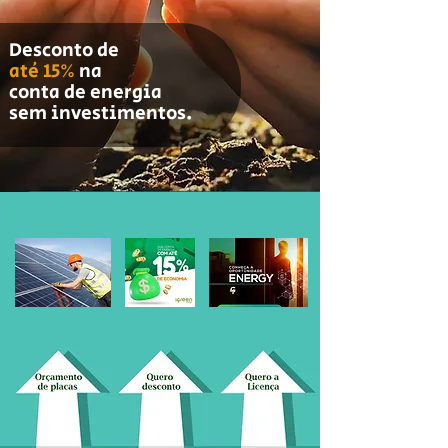
Desconto de
até 15%
na
conta de energia
sem investimentos.