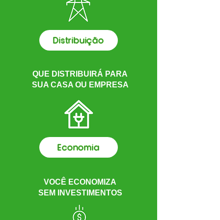
Distribuição
QUE DISTRIBUIRÁ PARA
SUA CASA OU EMPRESA
Economia
VOCÊ ECONOMIZA
SEM INVESTIMENTOS