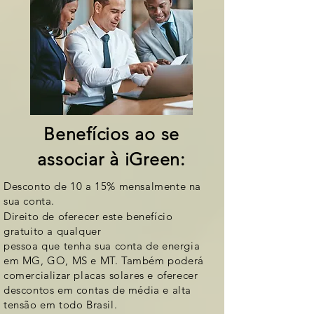
Benefícios ao se
associar à iGreen:
Desconto de 10 a 15% mensalmente na
sua conta.
Direito de oferecer este benefício
gratuito a qualquer
pessoa que tenha sua conta de energia
em MG, GO, MS e MT. Também poderá
comercializar placas solares e oferecer
descontos em contas de média e alta
tensão em todo Brasil.